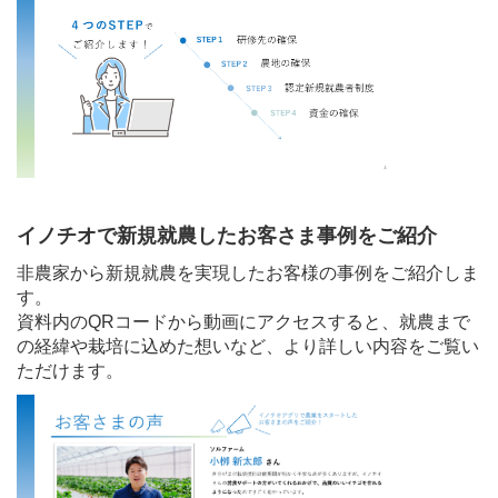
イノチオで新規就農したお客さま事例をご紹介
非農家から新規就農を実現したお客様の事例をご紹介しま
す。
資料内のQRコードから動画にアクセスすると、就農まで
の経緯や栽培に込めた想いなど、より詳しい内容をご覧い
ただけます。