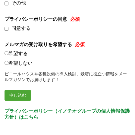
その他
プライバシーポリシーの同意
同意する
メルマガの受け取りを希望する
希望する
希望しない
ビニールハウスや各種設備の導入検討、栽培に役立つ情報をメー
ルマガジンでお届けします！
プライバシーポリシー（イノチオグループの個人情報保護
方針）はこちら