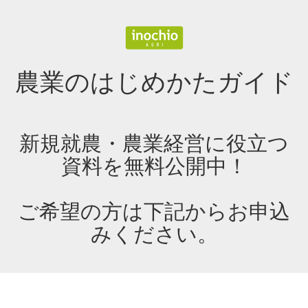
農業のはじめかたガイド
新規就農・農業経営に役立つ
資料を無料公開中！
ご希望の方は下記からお申込
みください。