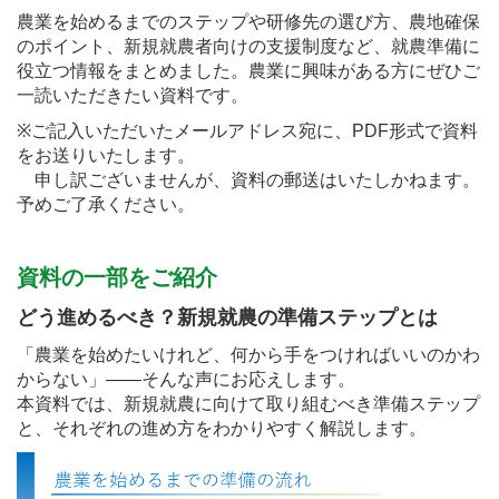
農業を始めるまでのステップや研修先の選び方、農地確保
のポイント、新規就農者向けの支援制度など、就農準備に
役立つ情報をまとめました。農業に興味がある方にぜひご
一読いただきたい資料です。
※ご記入いただいたメールアドレス宛に、PDF形式で資料
をお送りいたします。
申し訳ございませんが、資料の郵送はいたしかねます。
予めご了承ください。
資料の一部をご紹介
どう進めるべき？新規就農の準備ステップとは
「農業を始めたいけれど、何から手をつければいいのかわ
からない」――そんな声にお応えします。
本資料では、新規就農に向けて取り組むべき準備ステップ
と、それぞれの進め方をわかりやすく解説します。