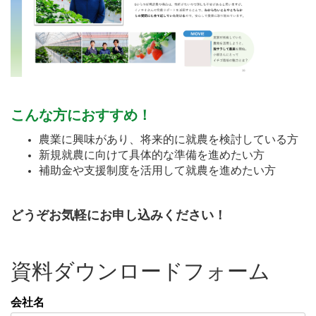
こんな方におすすめ！
農業に興味があり、将来的に就農を検討している方
新規就農に向けて具体的な準備を進めたい方
補助金や支援制度を活用して就農を進めたい方
どうぞお気軽にお申し込みください！
資料ダウンロードフォーム
会社名