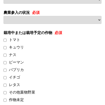
農業参入の状況
栽培中または栽培予定の作物
トマト
キュウリ
ナス
ピーマン
パプリカ
イチゴ
レタス
その他葉物野菜
作物未定