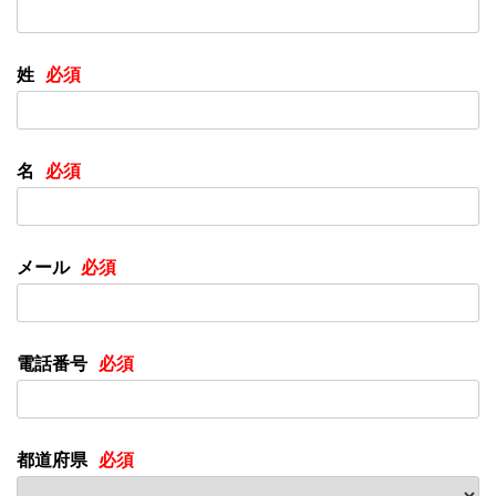
姓
名
メール
電話番号
都道府県