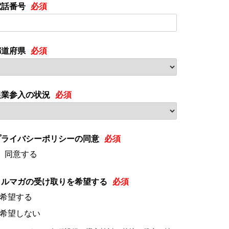
電話番号
都道府県
農業参入の状況
プライバシーポリシーの同意
同意する
メルマガの受け取りを希望する
希望する
希望しない