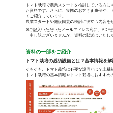
トマト栽培で農業スタートを検討している方に
た資料です。さらに、実際のお客さま事例や、
くご紹介しています。
農業スタートや施設園芸の検討に役立つ内容を
※ご記入いただいたメールアドレス宛に、PDF
申し訳ございませんが、資料の郵送はいたしか
資料の一部をご紹介
トマト栽培の必須設備とは？基本情報を解
そもそも、トマト栽培に必要な設備とは？土耕
トマト栽培の基本情報やトマト栽培におすすめ