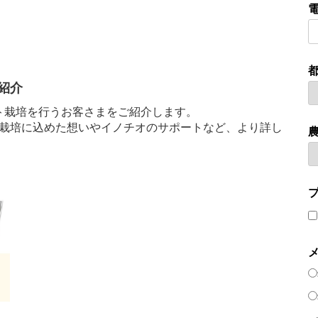
紹介
ト栽培を行うお客さまをご紹介します。
、栽培に込めた想いやイノチオのサポートなど、より詳し