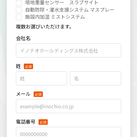
培地重量センサー スラブサイト
自動防除・灌水支援システム マスプレー
施設内加湿 ミストシステム
複数お選びいただけます。
会社名
姓
メール
電話番号