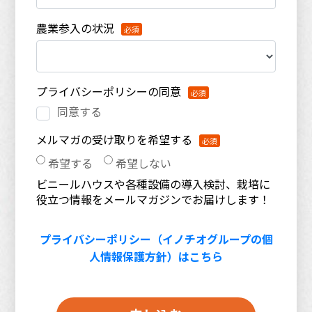
農業参入の状況
プライバシーポリシーの同意
同意する
メルマガの受け取りを希望する
希望する
希望しない
ビニールハウスや各種設備の導入検討、栽培に
役立つ情報をメールマガジンでお届けします！
プライバシーポリシー（イノチオグループの個
人情報保護方針）はこちら