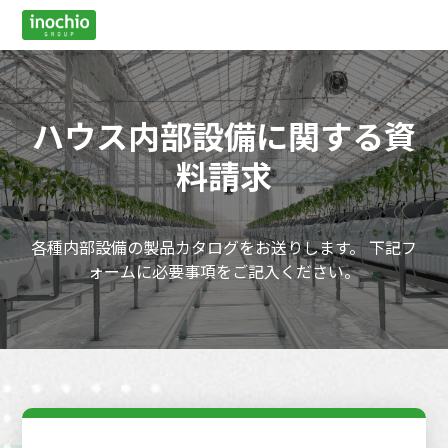
ハウス内部設備に関する資
料請求
各種内部設備の製品カタログをお送りします。
下記フ
ォームに必要事項をご記入ください。