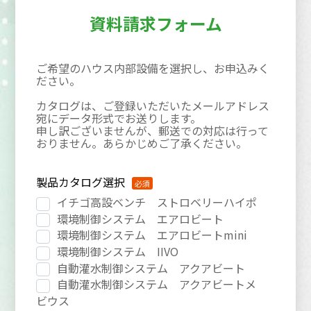
資料請求フォーム
ご希望のハウス内部設備を選択し、お申込みく
ださい。
カタログは、ご登録いただいたメールアドレス
宛にデータ形式でお送りします。
申し訳ございませんが、郵送での対応は行って
おりません。あらかじめご了承ください。
製品カタログ選択
イチゴ高設ベンチ ストロベリーハイポ
環境制御システム エアロビート
環境制御システム エアロビートmini
環境制御システム IIVO
自動灌水制御システム アクアビート
自動灌水制御システム アクアビートメ
ビウス